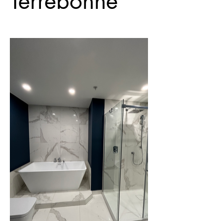
Terrebonne