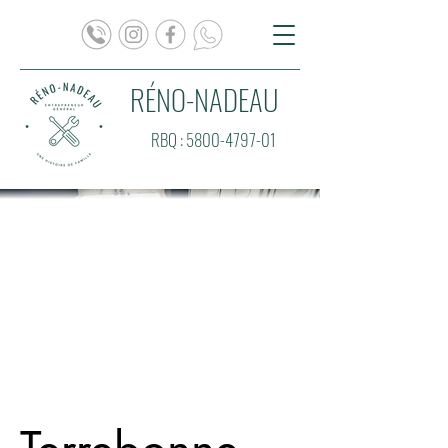
RÉNO-NADEAU
RBQ :
5800-4797-01