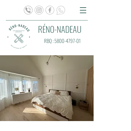
RÉNO-NADEAU
RBQ :
5800-4797-01