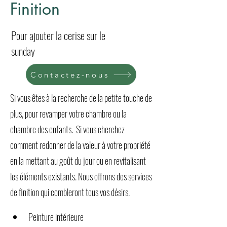
Finition
Pour ajouter la cerise sur le
sunday
Contactez-nous
Si vous êtes à la recherche de la petite touche de
plus, pour revamper votre chambre ou la
chambre des enfants. Si vous cherchez
comment redonner de la valeur à votre propriété
en la mettant au goût du jour ou en revitalisant
les éléments existants. Nous offrons des services
de finition qui combleront tous vos désirs.
Peinture intérieure 