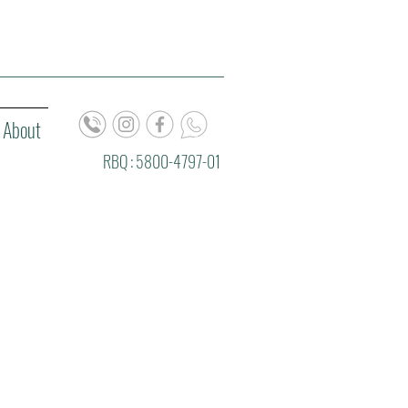
About
RBQ : 5800-4797-01