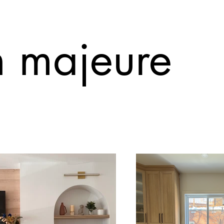
n majeure