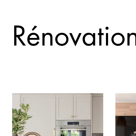
Rénovatio