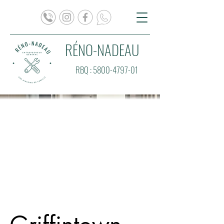
RÉNO-NADEAU
RBQ :
5800-4797-01