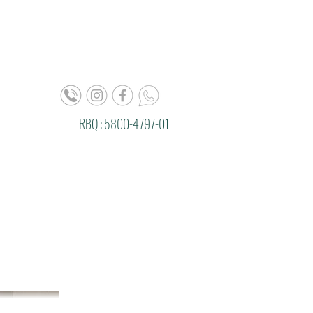
RBQ : 5800-4797-01