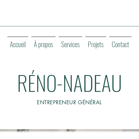
Accueil
À propos
Services
Projets
Contact
RÉNO-NADEAU
ENTREPRENEUR GÉNÉRAL