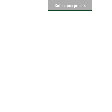
Retour aux projets