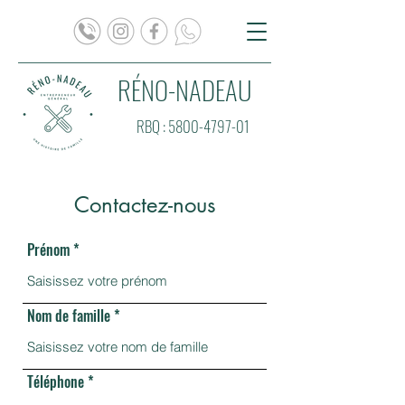
RÉNO-NADEAU
RBQ :
5800-4797-01
Contactez-nous
Prénom
Nom de famille
Téléphone