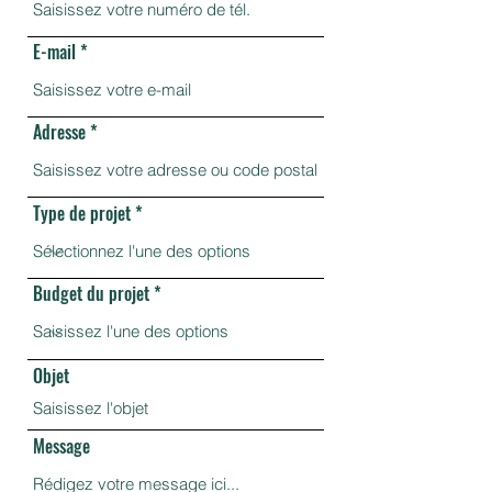
E-mail
Adresse
Type de projet *
Budget du projet
Objet
Message