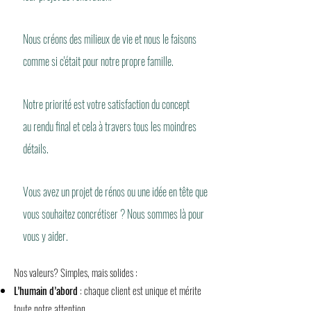
Nous créons des milieux de vie et nous le faisons
comme si c'était pour notre propre famille.
Notre priorité est votre satisfaction du concept
au rendu final et cela à travers tous les moindres
détails.
Vous avez un projet de rénos ou une idée en tête que
vous souhaitez concrétiser ? Nous sommes là pour
vous y aider.
Nos valeurs? Simples, mais solides :
L’humain d’abord
: chaque client est unique et mérite
toute notre attention.