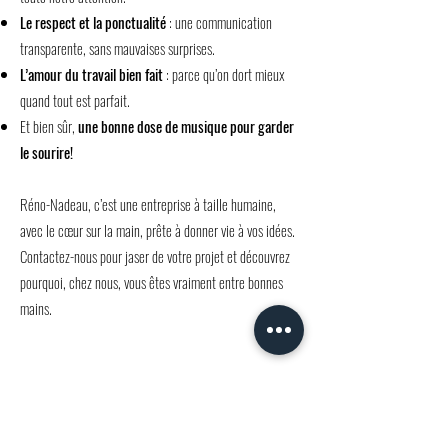
Le respect et la ponctualité
: une communication
transparente, sans mauvaises surprises.
L’amour du travail bien fait
: parce qu’on dort mieux
quand tout est parfait.
Et bien sûr,
une bonne dose de musique pour garder
le sourire!
Réno-Nadeau, c’est une entreprise à taille humaine,
avec le cœur sur la main, prête à donner vie à vos idées.
Contactez-nous pour jaser de votre projet et découvrez
pourquoi, chez nous, vous êtes vraiment entre bonnes
mains.