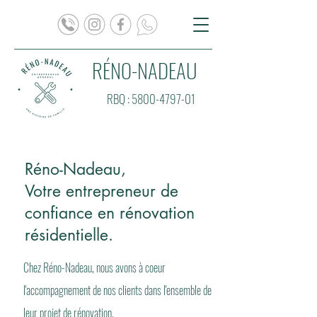
RÉNO-NADEAU
RBQ :
5800-4797-01
Réno-Nadeau,
Votre entrepreneur de
confiance en rénovation
résidentielle.
Chez Réno-Nadeau, nous
avons à coeur
l'accompagnement de nos clients dans l'ensemble de
leur projet de rénovation.