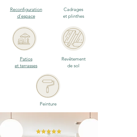
Reconfiguration
Cadrages
d'espace
et plinthes
Patios
Revêtement
et terrasses
de sol
Peinture