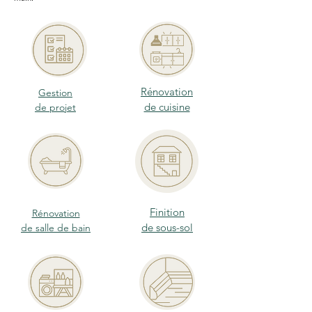
Rénovation
Gestion
de cuisine
de projet
Finition
Rénovation
de sous-sol
de salle de bain