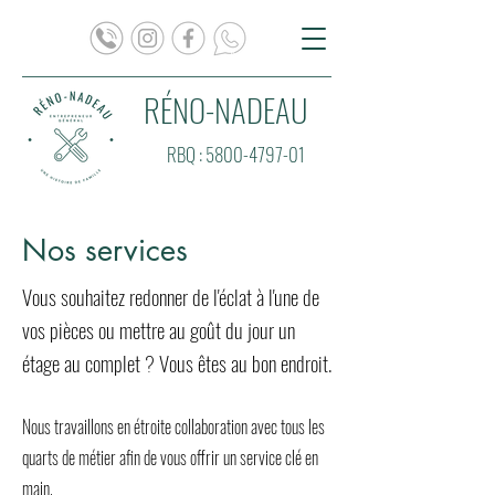
RÉNO-NADEAU
RBQ :
5800-4797-01
Nos services
Vous souhaitez redonner de l'éclat à l'une de
vos pièces ou mettre au goût du jour un
étage au complet ? Vous êtes au bon endroit.
Nous travaillons en étroite collaboration avec tous les
quarts de métier afin de vous offrir un service clé en
main.